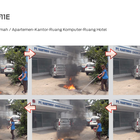
F11E
mah / Apartemen-Kantor-Ruang Komputer-Ruang Hotel